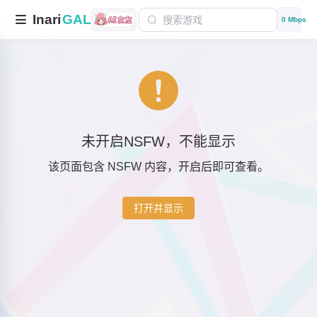
Inari
GAL
0 Mbps
未开启NSFW，不能显示
该页面包含 NSFW 内容，开启后即可查看。
打开并显示