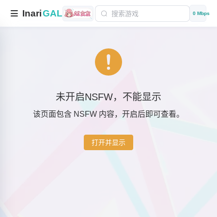
Inari
GAL
0 Mbps
未开启NSFW，不能显示
该页面包含 NSFW 内容，开启后即可查看。
打开并显示