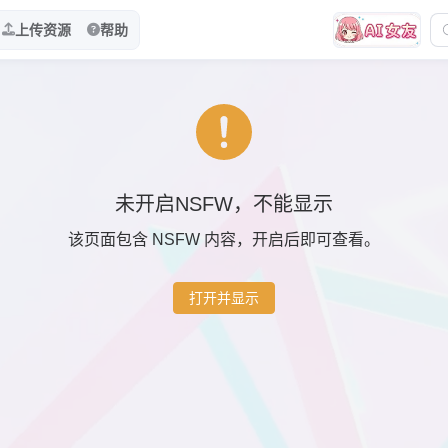
上传资源
帮助
未开启NSFW，不能显示
该页面包含 NSFW 内容，开启后即可查看。
打开并显示