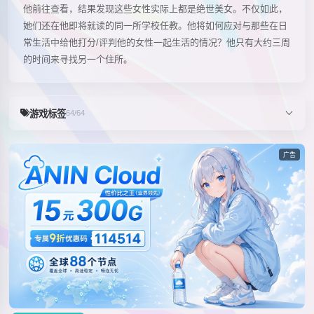
他前往查看，结果发现这些女性实际上都是绝世美女。不仅如此，
她们还在他即将就读的同一所学校任教。他将如何应对与那些在日
常生活中给他打分/评判他的女性一起生活的情况？他只有大约三周
的时间来寻找另一个住所。
游戏标签
64/64
广告