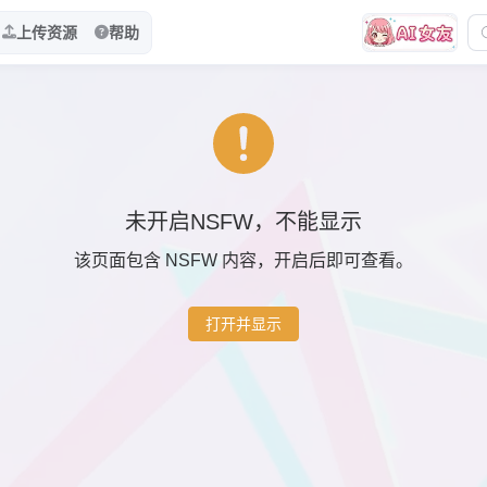
上传资源
帮助
未开启NSFW，不能显示
该页面包含 NSFW 内容，开启后即可查看。
打开并显示