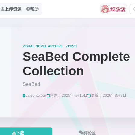
上传资源
帮助
VISUAL NOVEL ARCHIVE · v19273
SeaBed Complete
Collection
SeaBed
paleontology
创建于 2025年4月15日
更新于 2026年8月8日
下载
评论区