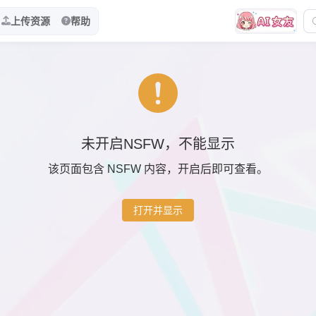
上传资源
帮助
未开启NSFW，不能显示
该页面包含 NSFW 内容，开启后即可查看。
打开并显示