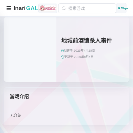
Inari
GAL
0 Mbps
地城前酒馆杀人事件
创建于 2025年4月25日
更新于 2026年8月5日
游戏介绍
无介绍