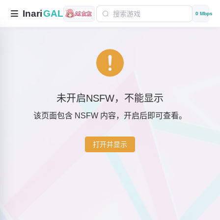
Inari
GAL
0 Mbps
未开启NSFW，不能显示
该页面包含 NSFW 内容，开启后即可查看。
打开并显示