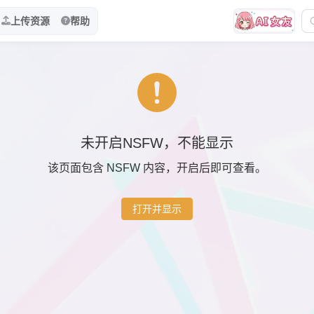
上传资源
帮助
未开启NSFW，不能显示
该页面包含 NSFW 内容，开启后即可查看。
打开并显示