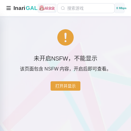
Inari
GAL
0 Mbps
未开启NSFW，不能显示
该页面包含 NSFW 内容，开启后即可查看。
打开并显示