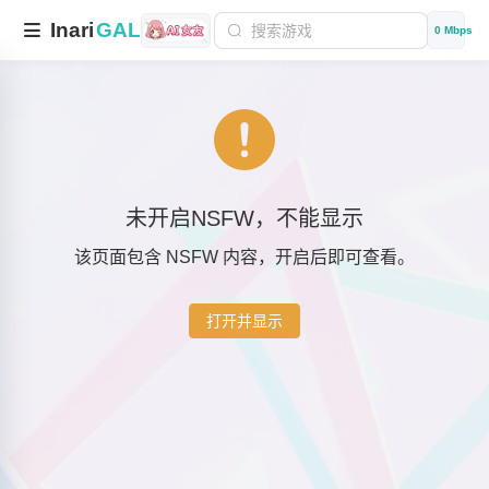
Inari
GAL
0 Mbps
未开启NSFW，不能显示
该页面包含 NSFW 内容，开启后即可查看。
打开并显示