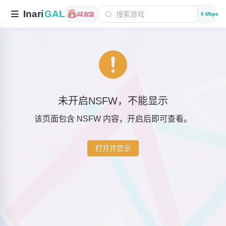
Inari
GAL
0 Mbps
未开启NSFW，不能显示
该页面包含 NSFW 内容，开启后即可查看。
打开并显示