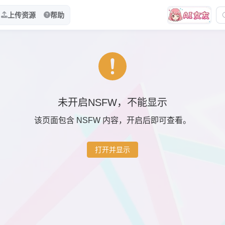
上传资源
帮助
未开启NSFW，不能显示
该页面包含 NSFW 内容，开启后即可查看。
打开并显示