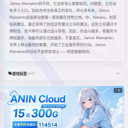
Jamos Mamatoto则不同，它没有领土需要担忧。问题是，它也没
有多少人口。因此你并没有真正的军队，所以多年来，Jamos
Mamatoto这座移动要塞一直隐藏在怪物之地。你，Nanasu，刻苦
钻研魔法，最近发明了创造这些魔法士兵的魔法。这些士兵通过卡
牌制造，而卡牌可以通过战斗获得。因此，你战斗越多，收集的卡
牌就越多，储备的部队也就越多。于是现在，Jamos Mamatoto，
世界上移动最快的要塞，开始了它征服世界的行动。Jamos
Mamatoto的目标不是获取领土——而是推翻政府。
游戏标签
49/49
广告