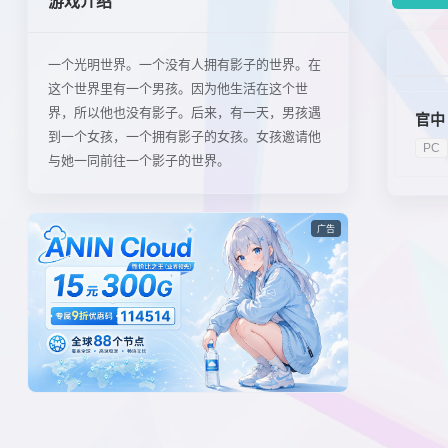
游戏介绍
一个光明世界。一个没有人拥有影子的世界。在
这个世界里有一个男孩。因为他生活在这个世
界，所以他也没有影子。后来，有一天，男孩遇
官中
到一个女孩，一个拥有影子的女孩。女孩邀请他
PC
与她一同前往一个影子的世界。
广告