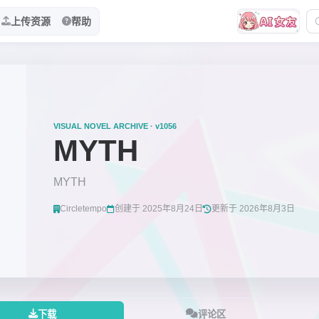
上传资源
帮助
VISUAL NOVEL ARCHIVE · v1056
MYTH
MYTH
Circletempo
创建于 2025年8月24日
更新于 2026年8月3日
下载
评论区