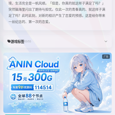
境，生活完全是一帆风顺。「但是，你真的就这样子满足了吗？」
突然脑海里闪出了期待与担忧。仅此一次的青春真的、就这样子满
足了吗？此时此刻，对新的相识产生了恋爱的预感。这是给你带来
一丝纪念的、第一次的恋爱。
游戏标签
55/55
广告