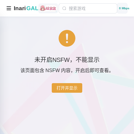
Inari
GAL
0 Mbps
未开启NSFW，不能显示
该页面包含 NSFW 内容，开启后即可查看。
打开并显示