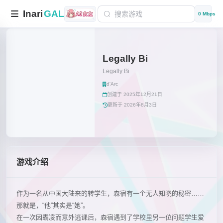
Inari
GAL
0 Mbps
Legally Bi
Legally Bi
d'Arc
创建于 2025年12月21日
更新于 2026年8月3日
游戏介绍
作为一名从中国大陆来的转学生，森宿有一个无人知晓的秘密……
那就是，“他”其实是“她”。
在一次因霸凌而意外逃课后，森宿遇到了学校里另一位问题学生爱