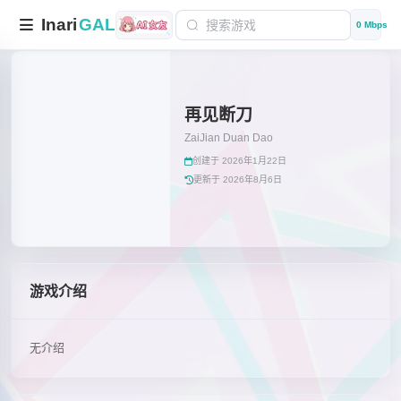
Inari
GAL
0 Mbps
再见断刀
ZaiJian Duan Dao
创建于 2026年1月22日
更新于 2026年8月6日
游戏介绍
无介绍