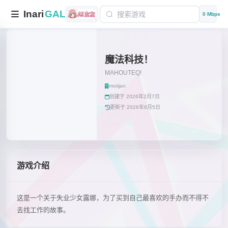
Inari
GAL
0 Mbps
魔法科技！
MAHOUTEQ!
motijan
创建于 2026年2月7日
更新于 2026年8月5日
游戏介绍
这是一个关于失业少女露娜，为了买到自己最喜欢的手办而不得不
去找工作的故事。