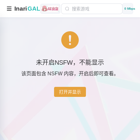
Inari
GAL
0 Mbps
未开启NSFW，不能显示
该页面包含 NSFW 内容，开启后即可查看。
打开并显示