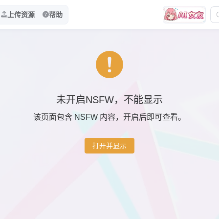
上传资源
帮助
未开启NSFW，不能显示
该页面包含 NSFW 内容，开启后即可查看。
打开并显示