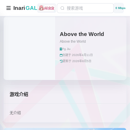
Inari
GAL
0 Mbps
Above the World
Above the World
Pg Jiu
创建于 2026年4月11日
更新于 2026年8月5日
游戏介绍
无介绍