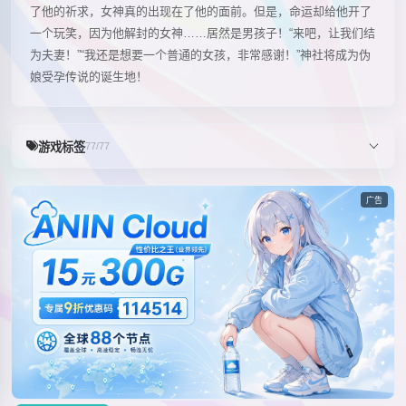
了他的祈求，女神真的出现在了他的面前。但是，命运却给他开了
一个玩笑，因为他解封的女神……居然是男孩子！“来吧，让我们结
为夫妻！”“我还是想要一个普通的女孩，非常感谢！”神社将成为伪
娘受孕传说的诞生地！
游戏标签
77/77
广告